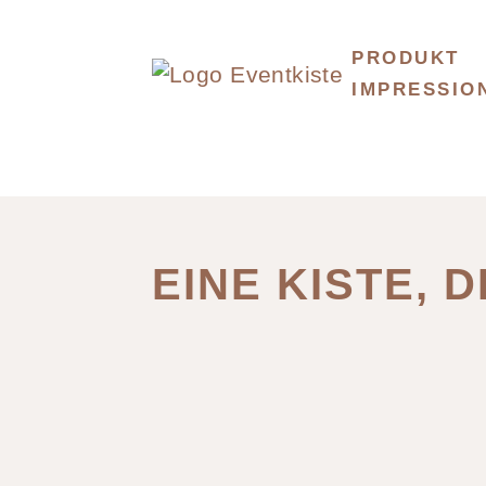
PRODUKT
IMPRESSIO
EINE KISTE, D