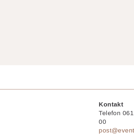
Kontakt
Telefon 061
00
post@event