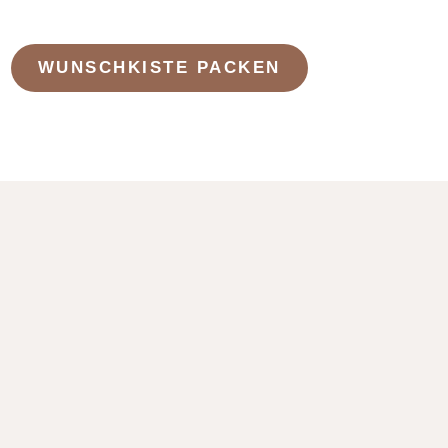
WUNSCHKISTE PACKEN